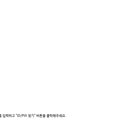
입력하고 "ID/PW 찾기" 버튼을 클릭해주세요.