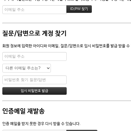
질문/답변으로 계정 찾기
회원 정보에 입력한 아이디와 이메일, 질문/답변으로 임시 비밀번호를 발급 받을 수
인증메일 재발송
인증 메일을 받지 못한 경우 다시 받을 수 있습니다.