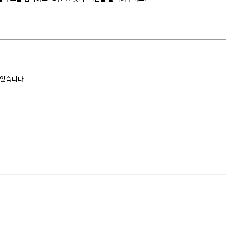
 있습니다.