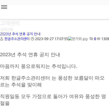
고객센터
공지사항
2023년 추석 연휴 공지 안내
한글주소관리센터
2023-09-27 17:07:55
0
1309
2023년 추석 연휴 공지 안내
마음까지 풍요로워지는 추석입니다.
저희 한글주소관리센터 는 풍성한 보름달이 떠오
르는 추석을 맞이해
직원일동 모두 가정으로 돌아가 여유와 풍성한 명
절을