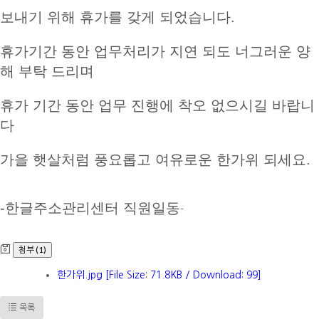
보내기 위해 휴가를 갖게 되었습니다.
휴가기간 동안 업무처리가 지연 되도 너그러운 양
해 부탁 드리며
휴가 기간 동안 업무 진행에 착오 없으시길 바랍니
다
가을 햇살처럼 풍요롭고 여유로운 한가위 되세요.
-한글주소관리센터 직원일동
-
첨부 (1)
한가위.jpg
[File Size: 71.8KB / Download: 99]
목록